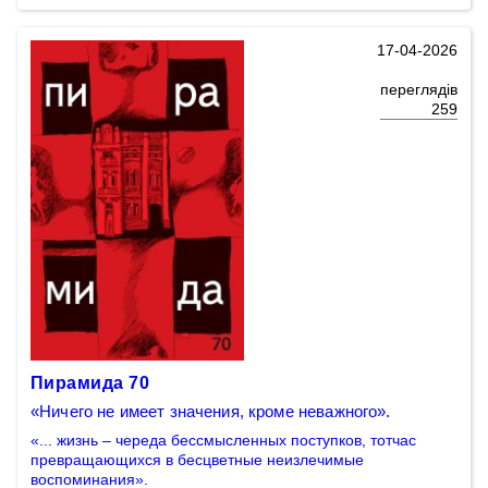
17-04-2026
переглядів
259
Пирамида 70
«Ничего не имеет значения, кроме неважного».
«... жизнь – череда бессмысленных поступков, тотчас
превращающихся в бесцветные неизлечимые
воспоминания».