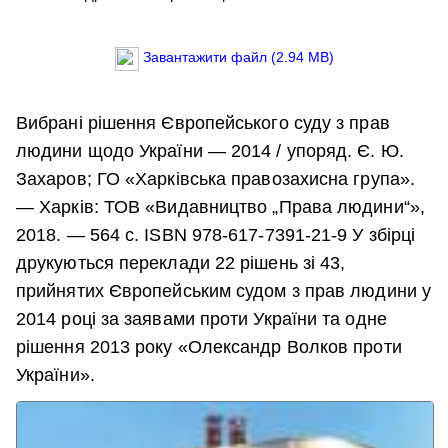
Завантажити файл (2.94 MB)
Вибрані рішення Європейського суду з прав
людини щодо України — 2014 / упоряд. Є. Ю.
Захаров; ГО «Харківська правозахисна група».
— Харків: ТОВ «Видавництво „Права людини“»,
2018. — 564 с. ISBN 978-617-7391-21-9 У збірці
друкуються переклади 22 рішень зі 43,
прийнятих Європейським судом з прав людини у
2014 році за заявами проти України та одне
рішення 2013 року «Олександр Волков проти
України».