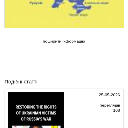
поширити інформацію
Подібні статті
25-05-2026
переглядів
108