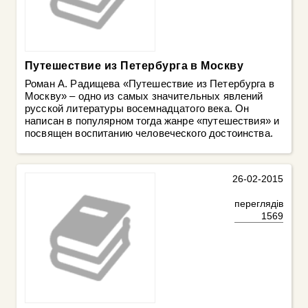
Путешествие из Петербурга в Москву
Роман А. Радищева «Путешествие из Петербурга в
Москву» – одно из самых значительных явлений
русской литературы восемнадцатого века. Он
написан в популярном тогда жанре «путешествия» и
посвящен воспитанию человеческого достоинства.
26-02-2015
переглядів
1569