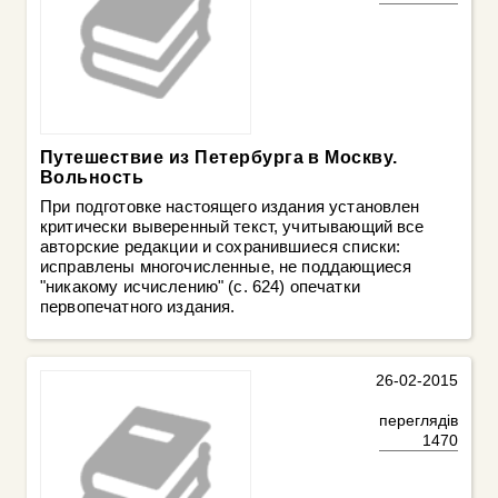
Путешествие из Петербурга в Москву.
Вольность
При подготовке настоящего издания установлен
критически выверенный текст, учитывающий все
авторские редакции и сохранившиеся списки:
исправлены многочисленные, не поддающиеся
"никакому исчислению" (с. 624) опечатки
первопечатного издания.
26-02-2015
переглядів
1470