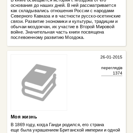
основания до наших дней. В ней рассматривается
как складывались отношения России с народами
Северного Кавказа и в частности русско-осетинские
связи. Развитие экономики и культуры, традиции и
обычаи моздокчан, их участие в Второй Мировой
войне. Значительная часть книги посвящена
послевоенному развитию Моздока.
26-01-2015
переглядів
1374
Моя жизнь
В 1869 году, когда Ганди родился, его страна
еще была украшением Британской империи и одной