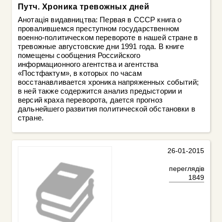
Путч. Хроника тревожных дней
Анотація видавництва: Первая в СССР книга о
провалившемся преступном государственном
военно-политическом перевороте в нашей стране в
тревожные августовские дни 1991 года. В книге
помещены сообщения Российского
информационного агентства и агентства
«Постфактум», в которых по часам
восстанавливается хроника напряженных событий;
в ней также содержится анализ предыстории и
версий краха переворота, дается прогноз
дальнейшего развития политической обстановки в
стране.
26-01-2015
переглядів
1849