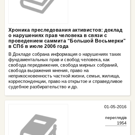
Хроника преследования активистов: доклад
о нарушениях прав человека в связи с
проведением саммита “Большой Восьмерки”
в СПб в июле 2006 года
В Докладе собрана информация о нарушениях таких
фундаментальных прав и свобод человека, как
свобода передвижения, свобода мирных собраний,
свобода выражения мнения, право на
неприкосновенность частной жизни, семьи, жилища,
корреспонденции, право на открытое и справедливое
судебное разбирательство и др.
01-05-2016
переглядів
1954