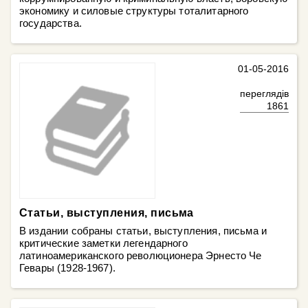
экономику и силовые структуры тоталитарного
государства.
01-05-2016
переглядів
1861
Статьи, выступления, письма
В издании собраны статьи, выступления, письма и
критические заметки легендарного
латиноамериканского революционера Эрнесто Че
Гевары (1928-1967).