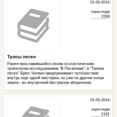
01-05-2016
переглядів
2268
Тропы песен
Ранее прославившийся своим эссеистическим
трэвелогом-исследованием "В Патагонии", в "Тропах
песен" Брюс Чатвин предпринимает путешествие
внутрь еще одной мистерии, но уже на другом конце
земли - во внутренней Австралии аборигенов.
01-05-2016
переглядів
2181