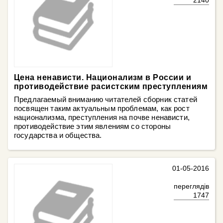
2140
Цена ненависти. Национализм в России и
противодействие расистским преступлениям
Предлагаемый вниманию читателей сборник статей
посвящен таким актуальным проблемам, как рост
национализма, преступления на почве ненависти,
противодействие этим явлениям со стороны
государства и общества.
01-05-2016
переглядів
1747