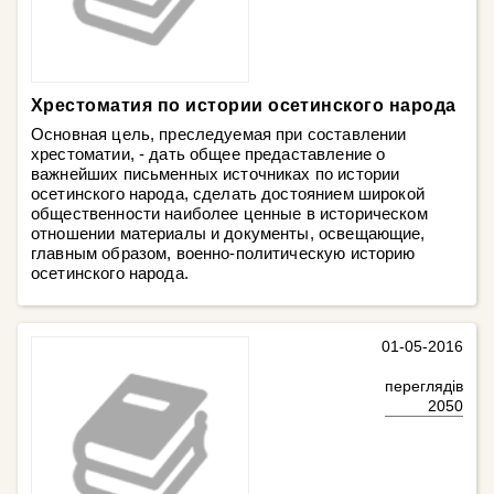
Хрестоматия по истории осетинского народа
Основная цель, преследуемая при составлении
хрестоматии, - дать общее предаставление о
важнейших письменных источниках по истории
осетинского народа, сделать достоянием широкой
общественности наиболее ценные в историческом
отношении материалы и документы, освещающие,
главным образом, военно-политическую историю
осетинского народа.
01-05-2016
переглядів
2050