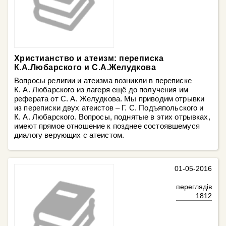
Христианство и атеизм: переписка
К.А.Любарского и С.А.Желудкова
Вопросы религии и атеизма возникли в переписке
К. А. Любарского из лагеря ещё до получения им
реферата от С. А. Желудкова. Мы приводим отрывки
из переписки двух атеистов – Г. С. Подъяпольского и
К. А. Любарского. Вопросы, поднятые в этих отрывках,
имеют прямое отношение к позднее состоявшемуся
диалогу верующих с атеистом.
01-05-2016
переглядів
1812