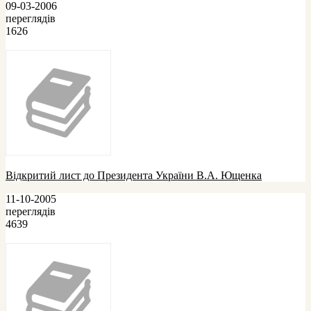
09-03-2006
переглядів
1626
Відкритий лист до Президента України В.А. Ющенка
11-10-2005
переглядів
4639