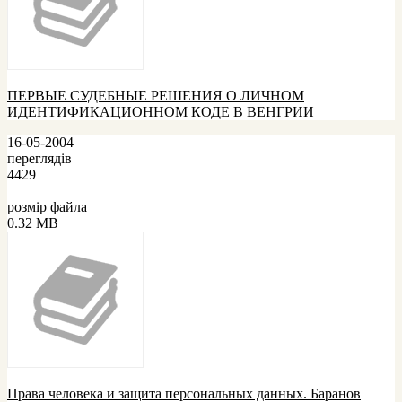
ПЕРВЫЕ СУДЕБНЫЕ РЕШЕНИЯ О ЛИЧНОМ
ИДЕНТИФИКАЦИОННОМ КОДЕ В ВЕНГРИИ
16-05-2004
переглядів
4429
розмір файла
0.32 MB
Права человека и защита персональных данных. Баранов