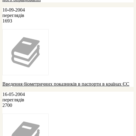
10-09-2004
переглядів
1693
Введення біометричних показників в паспорти в країнах ЄС
16-05-2004
переглядів
2700