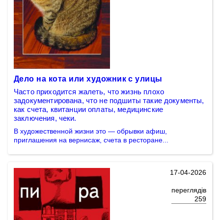
Дело на кота или художник с улицы
Часто приходится жалеть, что жизнь плохо
задокументирована, что не подшиты такие документы,
как счета, квитанции оплаты, медицинские
заключения, чеки.
В художественной жизни это — обрывки афиш,
приглашения на вернисаж, счета в ресторане...
17-04-2026
переглядів
259