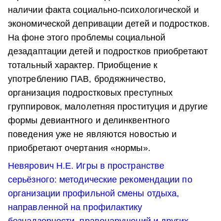
наличии факта социально-психологической и
экономической депривации детей и подростков.
На фоне этого проблемы социальной
дезадаптации детей и подростков приобретают
тотальный характер. Приобщение к
употреблению ПАВ, бродяжничество,
организация подростковых преступных
группировок, малолетняя проституция и другие
формы девиантного и делинквентного
поведения уже не являются новостью и
приобретают очертания «нормы».
Невярович Н.Е. Игры в пространстве
серьёзного: методические рекомендации по
организации профильной смены отдыха,
направленной на профилактику