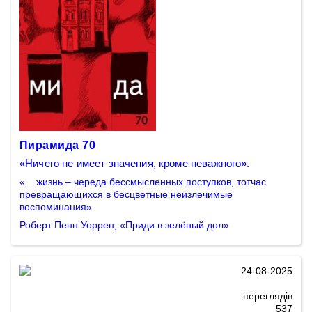
Пирамида 70
«Ничего не имеет значения, кроме неважного».
«... жизнь – череда бессмысленных поступков, тотчас
превращающихся в бесцветные неизлечимые
воспоминания».
Роберт Пенн Уоррен, «Приди в зелёный дол»
24-08-2025
переглядів
537