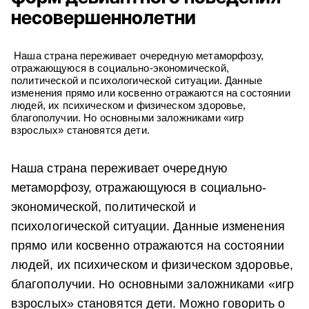
несовершеннолетни
Наша страна переживает очередную метаморфозу,
отражающуюся в социально-экономической,
политической и психологической ситуации. Данные
изменения прямо или косвенно отражаются на состоянии
людей, их психическом и физическом здоровье,
благополучии. Но основными заложниками «игр
взрослых» становятся дети.
Наша страна переживает очередную
метаморфозу, отражающуюся в социально-
экономической, политической и
психологической ситуации. Данные изменения
прямо или косвенно отражаются на состоянии
людей, их психическом и физическом здоровье,
благополучии. Но основными заложниками «игр
взрослых» становятся дети. Можно говорить о