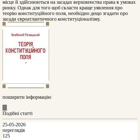
місце й здійснюються на засадах верховенства права в умовах
ринку. Однак для того щоб скласти краще уявлення про
теорію конституційного поля, необхідно дещо згадати про
засади євроатлантичного конституціоналізму.
поширити інформацію
Подібні статті
25-05-2026
переглядів
125