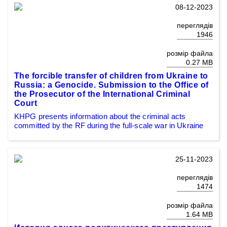
08-12-2023
переглядів
1946
розмір файла
0.27 MB
The forcible transfer of children from Ukraine to
Russia: a Genocide. Submission to the Office of
the Prosecutor of the International Criminal
Court
KHPG presents information about the criminal acts
committed by the RF during the full-scale war in Ukraine
25-11-2023
переглядів
1474
розмір файла
1.64 MB