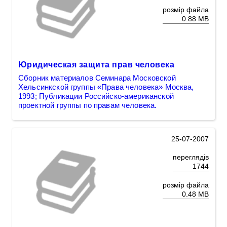
розмір файла
0.88 MB
Юридическая защита прав человека
Сборник материалов Семинара Московской
Хельсинкской группы «Права человека» Москва,
1993; Публикации Российско-американской
проектной группы по правам человека.
25-07-2007
переглядів
1744
розмір файла
0.48 MB