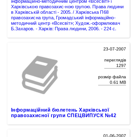
інформаційно-методичним центром «Всесвіт» і
Харківською правозахис-ною групою. Права людини
в Харківській області - 2005. / Харківська П68
правозахисна група, Громадський інформаційно-
методичний центр «Всесвіт»; Худож.-оформлювач
Б.Захаров. - Харків: Права людини, 2006. - 224 с.
23-07-2007
переглядів
1297
розмір файла
0.61 MB
Інформаційний бюлетень Харківської
правозахисної групи СПЕЦВИПУСК №42
01-06-2007