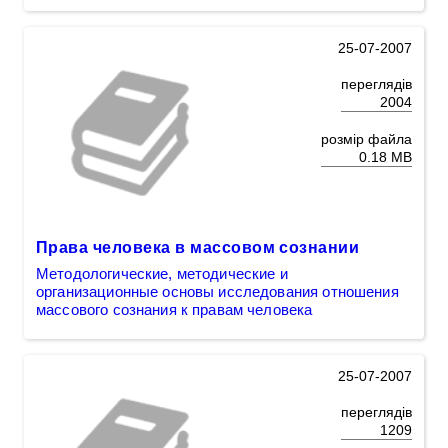
25-07-2007
переглядів
2004
розмір файла
0.18 MB
Права человека в массовом сознании
Методологические, методические и
организационные основы исследования отношения
массового сознания к правам человека
25-07-2007
переглядів
1209