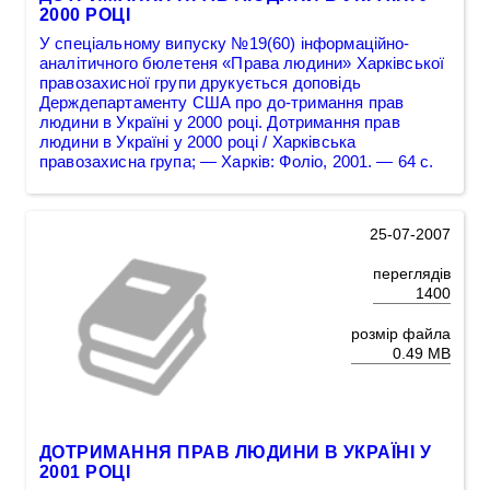
2000 РОЦІ
У спеціальному випуску №19(60) інформаційно-
аналітичного бюлетеня «Права людини» Харківської
правозахисної групи друкується доповідь
Держдепартаменту США про до-тримання прав
людини в Україні у 2000 році. Дотримання прав
людини в Україні у 2000 році / Харківська
правозахисна група; — Харків: Фоліо, 2001. — 64 с.
25-07-2007
переглядів
1400
розмір файла
0.49 MB
ДОТРИМАННЯ ПРАВ ЛЮДИНИ В УКРАЇНІ У
2001 РОЦІ