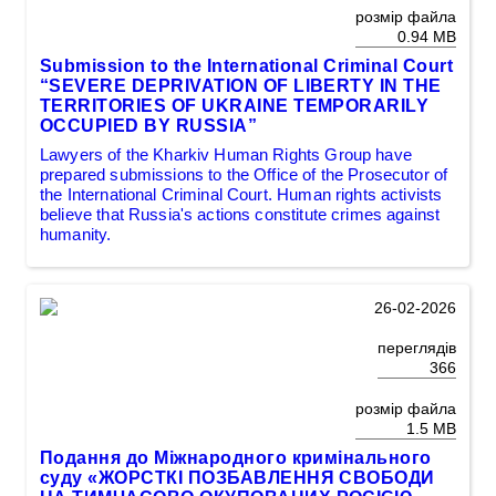
розмір файла
0.94 MB
Submission to the International Criminal Court
“SEVERE DEPRIVATION OF LIBERTY IN THE
TERRITORIES OF UKRAINE TEMPORARILY
OCCUPIED BY RUSSIA”
Lawyers of the Kharkiv Human Rights Group have
prepared submissions to the Office of the Prosecutor of
the International Criminal Court. Human rights activists
believe that Russia's actions constitute crimes against
humanity.
26-02-2026
переглядів
366
розмір файла
1.5 MB
Подання до Міжнародного кримінального
суду «ЖОРСТКІ ПОЗБАВЛЕННЯ СВОБОДИ