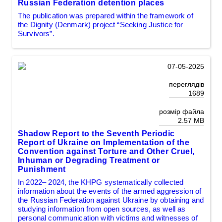
Russian Federation detention places
The publication was prepared within the framework of
the Dignity (Denmark) project “Seeking Justice for
Survivors”.
07-05-2025
переглядів
1689
розмір файла
2.57 MB
Shadow Report to the Seventh Periodic
Report of Ukraine on Implementation of the
Convention against Torture and Other Cruel,
Inhuman or Degrading Treatment or
Punishment
In 2022– 2024, the KHPG systematically collected
information about the events of the armed aggression of
the Russian Federation against Ukraine by obtaining and
studying information from open sources, as well as
personal communication with victims and witnesses of