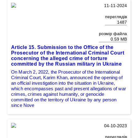
11-11-2024
переглядів
1487
розмір файла
0.59 MB
Article 15. Submission to the Office of the
Prosecutor of the International Criminal Court
concerning the alleged crime of torture
committed by the Russian military in Ukraine
On March 2, 2022, the Prosecutor of the International
Criminal Court, Karim Khan, announced the opening of
an official investigation into the situation in Ukraine,
which encompasses past and present allegations of war
crimes, crimes against humanity, or genocide
committed on the territory of Ukraine by any person
since Nove
04-10-2023
переглядів