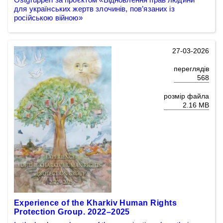
для українських жертв злочинів, пов’язаних із
російською війною»
27-03-2026
переглядів
568
розмір файла
2.16 MB
Experience of the Kharkiv Human Rights
Protection Group. 2022–2025