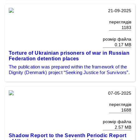
21-09-2025
переглядів
1183
розмір файла
0.17 MB
Torture of Ukrainian prisoners of war in Russian
Federation detention places
The publication was prepared within the framework of the
Dignity (Denmark) project “Seeking Justice for Survivors”.
07-05-2025
переглядів
1688
розмір файла
2.57 MB
Shadow Report to the Seventh Periodic Report